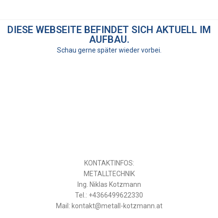
DIESE WEBSEITE BEFINDET SICH AKTUELL IM
AUFBAU.
Schau gerne später wieder vorbei.
KONTAKTINFOS:
METALLTECHNIK
Ing. Niklas Kotzmann
Tel.: +4366499622330
Mail: kontakt@metall-kotzmann.at